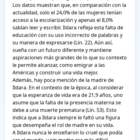
Los datos muestran que, en comparación con la 
actualidad, solo el 24,0% de las mujeres tenían 
acceso a la escolarización y apenas el 8,0% 
sabían leer y escribir. Ildara refleja esta falta de 
educación con su uso incorrecto de palabras y 
su manera de expresarse (Lin. 22). Aún así, 
sueña con un futuro diferente y mantiene 
aspiraciones más grandes de lo que su contexto 
le permite alcanzar, como emigrar a las 
Américas y construir una vida mejor.

Además, hay poca mención de la madre de 
Ildara. En el contexto de la época, al considerar 
que la esperanza de vida era de 21,9 años, uno 
asume que la falta de la presencia materna se 
debe a una muerte prematura (Lin. 53). Esto 
indica que a Ildara siempre le faltó una figura 
que desempeña el rol de madre en su vida.

A Ildara nunca le enseñaron lo cruel que podía 