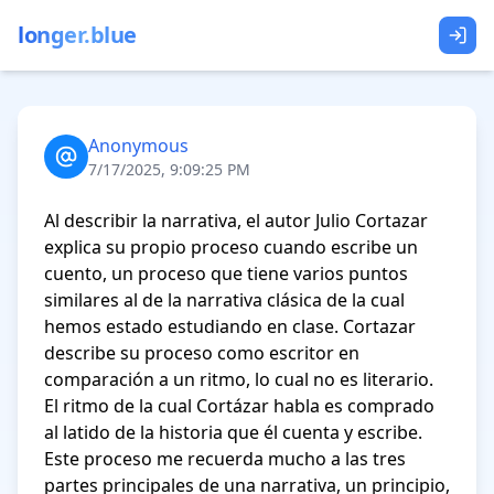
longer.blue
Anonymous
7/17/2025, 9:09:25 PM
Al describir la narrativa, el autor Julio Cortazar 
explica su propio proceso cuando escribe un 
cuento, un proceso que tiene varios puntos 
similares al de la narrativa clásica de la cual 
hemos estado estudiando en clase. Cortazar 
describe su proceso como escritor en 
comparación a un ritmo, lo cual no es literario. 
El ritmo de la cual Cortázar habla es comprado 
al latido de la historia que él cuenta y escribe. 
Este proceso me recuerda mucho a las tres 
partes principales de una narrativa, un principio, 