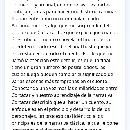
un medio, y un final, en donde las tres partes 
trabajan juntas para hacer una historia caminar 
fluidamente como un ritmo balanceado. 

Adicionalmente, algo que me sorprendió del 
proceso de Cortazar fue que explicó que cuando 
él escribe un cuento o novela, el final no está 
predeterminado, escribe el final hasta que ya 
está establecido todo el cuento. Por lo que me 
llamó la atención este detalle, es que un final 
tiene un gran número de posibilidades, las 
cuales luego pueden cambiar el significado de 
varias escenas más tempranas en el cuento. 
Conectando una vez mas las similaridades entre 
Cortazar y nuestro aprendizaje de la narrativa, 
Cortazar describió que al hacer un cuento, su 
enfoque es en el principio y desarrollo de los 
personajes, un proceso casi idéntico a los 
principales de la narrativa clásica, la cual le pone 