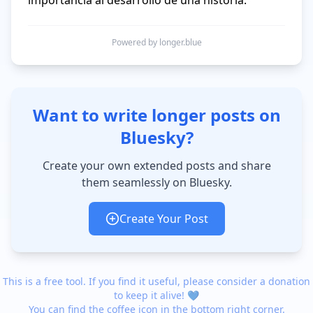
importancia al desarrollo de una historia.
Powered by longer.blue
Want to write longer posts on
Bluesky?
Create your own extended posts and share
them seamlessly on Bluesky.
Create Your Post
This is a free tool. If you find it useful, please consider a donation
to keep it alive! 💙
You can find the coffee icon in the bottom right corner.