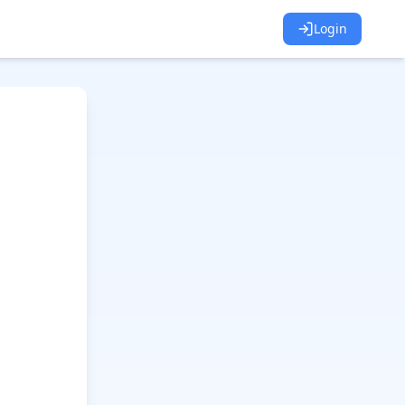
Login