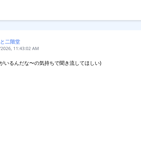
と二階堂
/2026, 11:43:02 AM
人がいるんだな〜の気持ちで聞き流してほしい)
