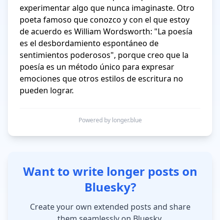
experimentar algo que nunca imaginaste. Otro 
poeta famoso que conozco y con el que estoy 
de acuerdo es William Wordsworth: "La poesía 
es el desbordamiento espontáneo de 
sentimientos poderosos", porque creo que la 
poesía es un método único para expresar 
emociones que otros estilos de escritura no 
pueden lograr.
Powered by longer.blue
Want to write longer posts on
Bluesky?
Create your own extended posts and share
them seamlessly on Bluesky.