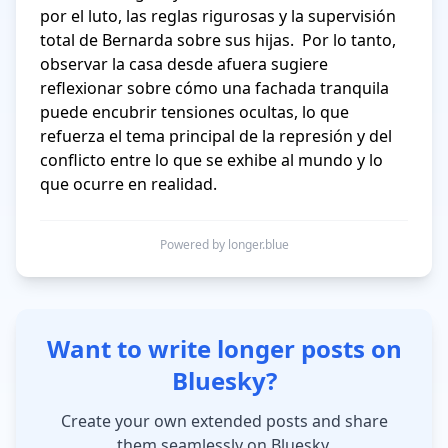
por el luto, las reglas rigurosas y la supervisión 
total de Bernarda sobre sus hijas.  Por lo tanto, 
observar la casa desde afuera sugiere 
reflexionar sobre cómo una fachada tranquila 
puede encubrir tensiones ocultas, lo que 
refuerza el tema principal de la represión y del 
conflicto entre lo que se exhibe al mundo y lo 
que ocurre en realidad.
Powered by longer.blue
Want to write longer posts on
Bluesky?
Create your own extended posts and share
them seamlessly on Bluesky.