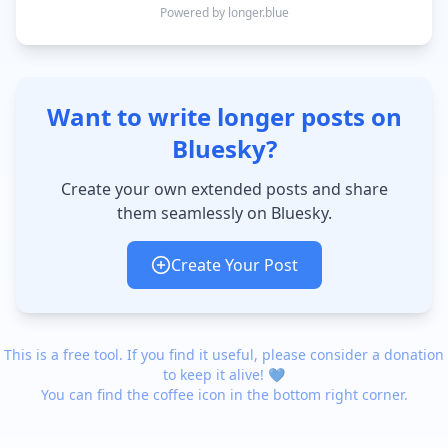
Powered by longer.blue
Want to write longer posts on
Bluesky?
Create your own extended posts and share
them seamlessly on Bluesky.
Create Your Post
This is a free tool. If you find it useful, please consider a donation
to keep it alive! 💙
You can find the coffee icon in the bottom right corner.