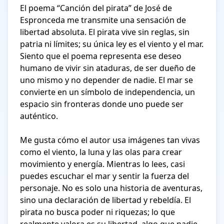
El poema “Canción del pirata” de José de 
Espronceda me transmite una sensación de 
libertad absoluta. El pirata vive sin reglas, sin 
patria ni límites; su única ley es el viento y el mar. 
Siento que el poema representa ese deseo 
humano de vivir sin ataduras, de ser dueño de 
uno mismo y no depender de nadie. El mar se 
convierte en un símbolo de independencia, un 
espacio sin fronteras donde uno puede ser 
auténtico.

Me gusta cómo el autor usa imágenes tan vivas 
como el viento, la luna y las olas para crear 
movimiento y energía. Mientras lo lees, casi 
puedes escuchar el mar y sentir la fuerza del 
personaje. No es solo una historia de aventuras, 
sino una declaración de libertad y rebeldía. El 
pirata no busca poder ni riquezas; lo que 