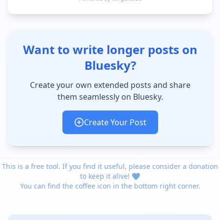
Want to write longer posts on
Bluesky?
Create your own extended posts and share
them seamlessly on Bluesky.
Create Your Post
This is a free tool. If you find it useful, please consider a donation
to keep it alive! 💙
You can find the coffee icon in the bottom right corner.