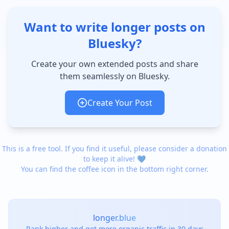
Want to write longer posts on
Bluesky?
Create your own extended posts and share
them seamlessly on Bluesky.
Create Your Post
This is a free tool. If you find it useful, please consider a donation
to keep it alive! 💙
You can find the coffee icon in the bottom right corner.
longer.blue
Rank higher and get more organic traffic in 30 days