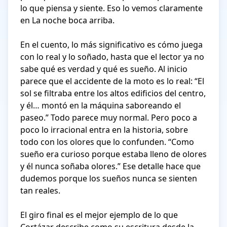
lo que piensa y siente. Eso lo vemos claramente 
en La noche boca arriba.

En el cuento, lo más significativo es cómo juega 
con lo real y lo soñado, hasta que el lector ya no 
sabe qué es verdad y qué es sueño. Al inicio 
parece que el accidente de la moto es lo real: “El 
sol se filtraba entre los altos edificios del centro, 
y él… montó en la máquina saboreando el 
paseo.” Todo parece muy normal. Pero poco a 
poco lo irracional entra en la historia, sobre 
todo con los olores que lo confunden. “Como 
sueño era curioso porque estaba lleno de olores 
y él nunca soñaba olores.” Ese detalle hace que 
dudemos porque los sueños nunca se sienten 
tan reales.

El giro final es el mejor ejemplo de lo que 