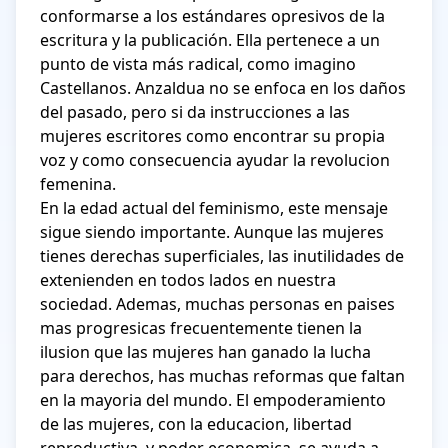
conformarse a los estándares opresivos de la 
escritura y la publicación. Ella pertenece a un 
punto de vista más radical, como imagino 
Castellanos. Anzaldua no se enfoca en los daños 
del pasado, pero si da instrucciones a las 
mujeres escritores como encontrar su propia 
voz y como consecuencia ayudar la revolucion 
femenina.

En la edad actual del feminismo, este mensaje 
sigue siendo importante. Aunque las mujeres 
tienes derechas superficiales, las inutilidades de 
extenienden en todos lados en nuestra 
sociedad. Ademas, muchas personas en paises 
mas progresicas frecuentemente tienen la 
ilusion que las mujeres han ganado la lucha 
para derechos, has muchas reformas que faltan 
en la mayoria del mundo. El empoderamiento 
de las mujeres, con la educacion, libertad 