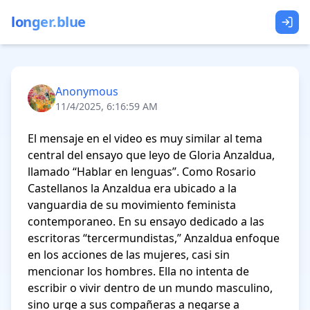
longer.blue
Anonymous
11/4/2025, 6:16:59 AM
El mensaje en el video es muy similar al tema 
central del ensayo que leyo de Gloria Anzaldua, 
llamado “Hablar en lenguas”. Como Rosario 
Castellanos la Anzaldua era ubicado a la 
vanguardia de su movimiento feminista 
contemporaneo. En su ensayo dedicado a las 
escritoras “tercermundistas,” Anzaldua enfoque 
en los acciones de las mujeres, casi sin 
mencionar los hombres. Ella no intenta de 
escribir o vivir dentro de un mundo masculino, 
sino urge a sus compañeras a negarse a 