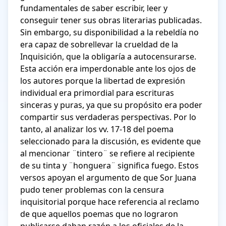
fundamentales de saber escribir, leer y 
conseguir tener sus obras literarias publicadas. 
Sin embargo, su disponibilidad a la rebeldía no 
era capaz de sobrellevar la crueldad de la 
Inquisición, que la obligaría a autocensurarse. 
Esta acción era imperdonable ante los ojos de 
los autores porque la libertad de expresión 
individual era primordial para escrituras 
sinceras y puras, ya que su propósito era poder 
compartir sus verdaderas perspectivas. Por lo 
tanto, al analizar los vv. 17-18 del poema 
seleccionado para la discusión, es evidente que 
al mencionar ¨tintero¨ se refiere al recipiente 
de su tinta y ¨honguera¨ significa fuego. Estos 
versos apoyan el argumento de que Sor Juana 
pudo tener problemas con la censura 
inquisitorial porque hace referencia al reclamo 
de que aquellos poemas que no lograron 