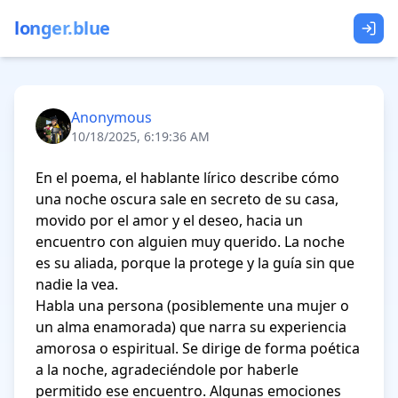
longer.blue
Anonymous
10/18/2025, 6:19:36 AM
En el poema, el hablante lírico describe cómo 
una noche oscura sale en secreto de su casa, 
movido por el amor y el deseo, hacia un 
encuentro con alguien muy querido. La noche 
es su aliada, porque la protege y la guía sin que 
nadie la vea.

Habla una persona (posiblemente una mujer o 
un alma enamorada) que narra su experiencia 
amorosa o espiritual. Se dirige de forma poética 
a la noche, agradeciéndole por haberle 
permitido ese encuentro. Algunas emociones 