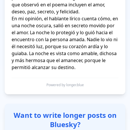
que observó en el poema incluyen el amor, 
deseo, paz, secreto, y felicidad. 

En mi opinión, el hablante lírico cuenta cómo, en 
una noche oscura, salió en secreto movido por 
el amor. La noche lo protegió y lo guió hacia el 
encuentro con la persona amada. Nadie lo vio ni 
él necesitó luz, porque su corazón ardía y lo 
guiaba. La noche es vista como amable, dichosa 
y más hermosa que el amanecer, porque le 
Powered by longer.blue
Want to write longer posts on
Bluesky?