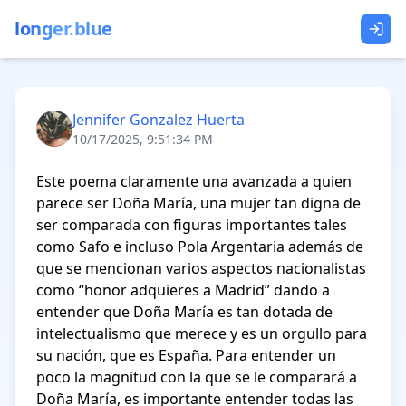
longer.blue
Jennifer Gonzalez Huerta
10/17/2025, 9:51:34 PM
Este poema claramente una avanzada a quien 
parece ser Doña María, una mujer tan digna de 
ser comparada con figuras importantes tales 
como Safo e incluso Pola Argentaria además de 
que se mencionan varios aspectos nacionalistas 
como “honor adquieres a Madrid” dando a 
entender que Doña María es tan dotada de 
intelectualismo que merece y es un orgullo para 
su nación, que es España. Para entender un 
poco la magnitud con la que se le comparará a 
Doña María, es importante entender todas las 