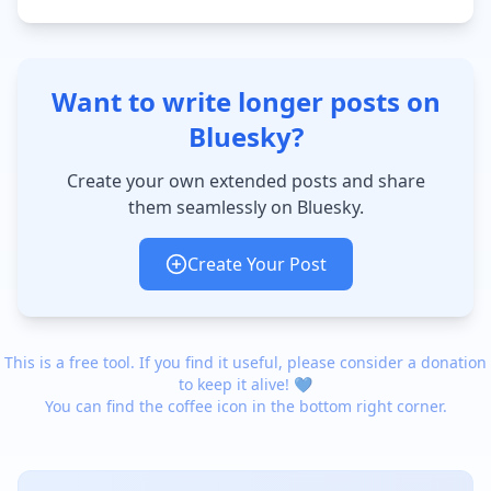
Want to write longer posts on
Bluesky?
Create your own extended posts and share
them seamlessly on Bluesky.
Create Your Post
This is a free tool. If you find it useful, please consider a donation
to keep it alive! 💙
You can find the coffee icon in the bottom right corner.