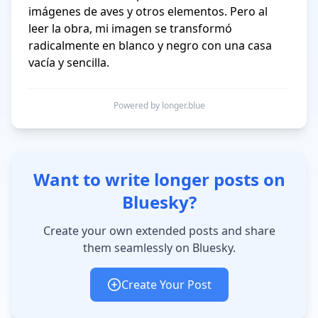
imágenes de aves y otros elementos. Pero al 
leer la obra, mi imagen se transformó 
radicalmente en blanco y negro con una casa 
Powered by longer.blue
Want to write longer posts on
Bluesky?
Create your own extended posts and share
them seamlessly on Bluesky.
Create Your Post