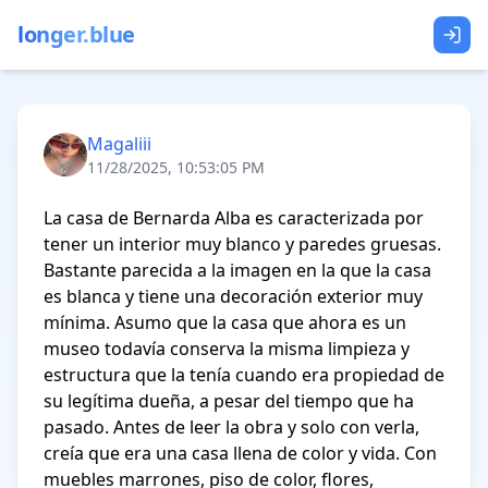
longer.blue
Magaliii
11/28/2025, 10:53:05 PM
La casa de Bernarda Alba es caracterizada por 
tener un interior muy blanco y paredes gruesas. 
Bastante parecida a la imagen en la que la casa 
es blanca y tiene una decoración exterior muy 
mínima. Asumo que la casa que ahora es un 
museo todavía conserva la misma limpieza y 
estructura que la tenía cuando era propiedad de 
su legítima dueña, a pesar del tiempo que ha 
pasado. Antes de leer la obra y solo con verla, 
creía que era una casa llena de color y vida. Con 
muebles marrones, piso de color, flores, 