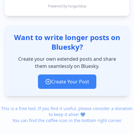
Powered by longer.blue
Want to write longer posts on
Bluesky?
Create your own extended posts and share
them seamlessly on Bluesky.
Create Your Post
This is a free tool. If you find it useful, please consider a donation
to keep it alive! 💙
You can find the coffee icon in the bottom right corner.