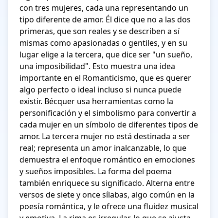
con tres mujeres, cada una representando un 
tipo diferente de amor. Él dice que no a las dos 
primeras, que son reales y se describen a sí 
mismas como apasionadas o gentiles, y en su 
lugar elige a la tercera, que dice ser "un sueño, 
una imposibilidad". Esto muestra una idea 
importante en el Romanticismo, que es querer 
algo perfecto o ideal incluso si nunca puede 
existir. Bécquer usa herramientas como la 
personificación y el simbolismo para convertir a 
cada mujer en un símbolo de diferentes tipos de 
amor. La tercera mujer no está destinada a ser 
real; representa un amor inalcanzable, lo que 
demuestra el enfoque romántico en emociones 
y sueños imposibles. La forma del poema 
también enriquece su significado. Alterna entre 
versos de siete y once sílabas, algo común en la 
poesía romántica, y le ofrece una fluidez musical 